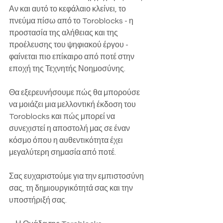
Αν και αυτό το κεφάλαιο κλείνει, το 
πνεύμα πίσω από το Toroblocks - η 
προστασία της αλήθειας και της 
προέλευσης του ψηφιακού έργου - 
φαίνεται πιο επίκαιρο από ποτέ στην 
εποχή της Τεχνητής Νοημοσύνης.
Θα εξερευνήσουμε πώς θα μπορούσε 
να μοιάζει μια μελλοντική έκδοση του 
Toroblocks και πώς μπορεί να 
συνεχιστεί η αποστολή μας σε έναν 
κόσμο όπου η αυθεντικότητα έχει 
μεγαλύτερη σημασία από ποτέ.
Σας ευχαριστούμε για την εμπιστοσύνη 
σας, τη δημιουργικότητά σας και την 
υποστήριξή σας.