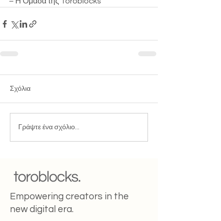
– Η Ομάδα της Toroblocks
Σχόλια
Γράψτε ένα σχόλιο...
Empowering creators in the
new digital era.