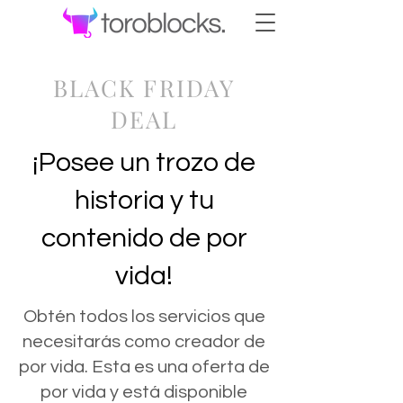
BLACK FRIDAY
DEAL
¡Posee un trozo de
historia y tu
contenido de por
vida!
Obtén todos los servicios que
necesitarás como creador de
por vida. Esta es una oferta de
por vida y está disponible