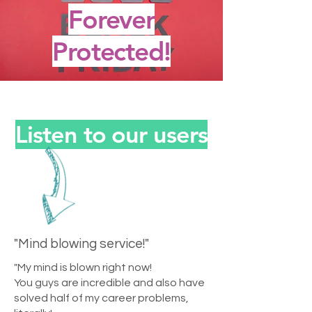
Forever
Protected!
Listen to our users
"Mind blowing service!"
"My mind is blown right now!
You guys are incredible and also have
solved half of my career problems,