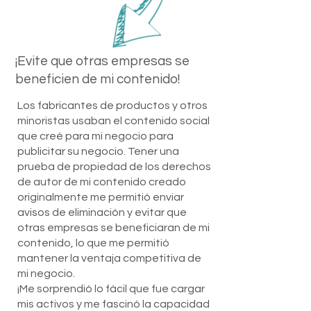
¡Evite que otras empresas se
beneficien de mi contenido!
Los fabricantes de productos y otros
minoristas usaban el contenido social
que creé para mi negocio para
publicitar su negocio. Tener una
prueba de propiedad de los derechos
de autor de mi contenido creado
originalmente me permitió enviar
avisos de eliminación y evitar que
otras empresas se beneficiaran de mi
contenido, lo que me permitió
mantener la ventaja competitiva de
mi negocio.
¡Me sorprendió lo fácil que fue cargar
mis activos y me fascinó la capacidad