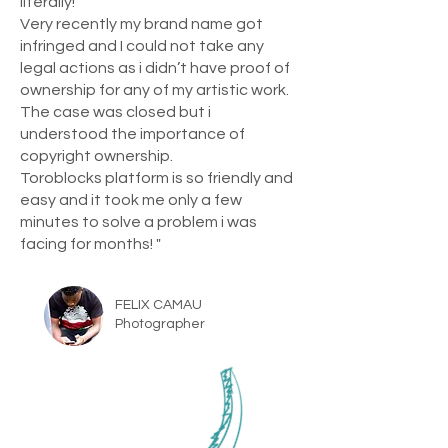
literally!
Very recently my brand name got
infringed and I could not take any
legal actions as i didn’t have proof of
ownership for any of my artistic work.
The case was closed but i
understood the importance of
copyright ownership.
Toroblocks platform is so friendly and
easy and it took me only a few
minutes to solve a problem i was
facing for months! "
FELIX CAMAU
Photographer