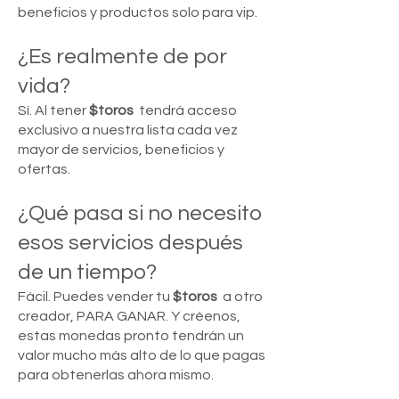
beneficios y productos solo para vip.
¿Es realmente de por
vida?
Sí. Al tener
$toros
tendrá acceso
exclusivo a nuestra lista cada vez
mayor de servicios, beneficios y
ofertas.
¿Qué pasa si no necesito
esos servicios después
de un tiempo?
Fácil. Puedes vender tu
$toros
a otro
creador, PARA GANAR. Y créenos,
estas monedas pronto tendrán un
valor mucho más alto de lo que pagas
para obtenerlas ahora mismo.