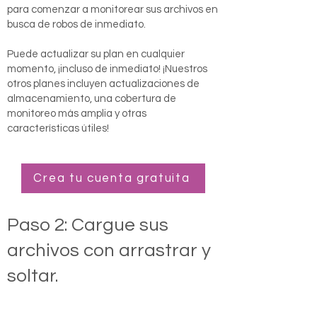
para comenzar a monitorear sus archivos en
busca de robos de inmediato.
Puede actualizar su plan en cualquier
momento, ¡incluso de inmediato! ¡Nuestros
otros planes incluyen actualizaciones de
almacenamiento, una cobertura de
monitoreo más amplia y otras
características útiles!
Crea tu cuenta gratuita
Paso 2: Cargue sus
archivos con arrastrar y
soltar.