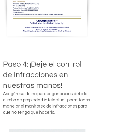
Paso 4: ¡Deje el control
de infracciones en
nuestras manos!
Asegúrese de no perder ganancias debido
al robo de propiedad intelectual: permítanos
manejar el monitoreo de infracciones para
que no tenga que hacerlo.