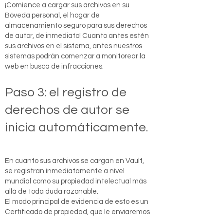
¡Comience a cargar sus archivos en su
Bóveda personal, el hogar de
almacenamiento seguro para sus derechos
de autor, de inmediato! Cuanto antes estén
sus archivos en el sistema, antes nuestros
sistemas podrán comenzar a monitorear la
web en busca de infracciones.
Paso 3: el registro de
derechos de autor se
inicia automáticamente.
En cuanto sus archivos se cargan en Vault,
se registran inmediatamente a nivel
mundial como su propiedad intelectual más
allá de toda duda razonable.
El modo principal de evidencia de esto es un
Certificado de propiedad, que le enviaremos