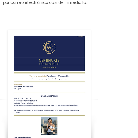
por correo electrónico casi de inmediato.