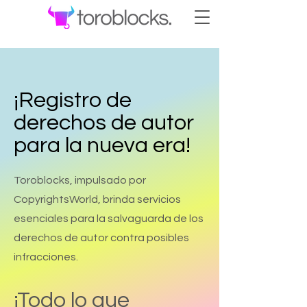
¡Registro de
derechos de autor
para la nueva era!
Toroblocks, impulsado por
CopyrightsWorld, brinda servicios
esenciales para la salvaguarda de los
derechos de autor contra posibles
infracciones.
¡Todo lo que