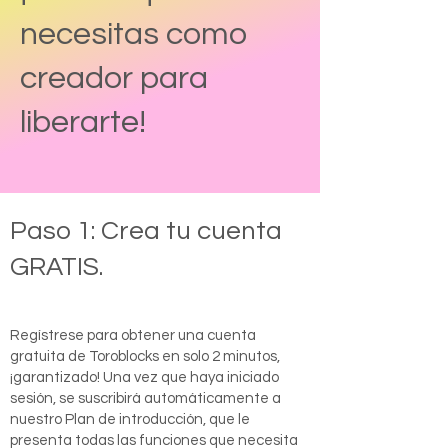
necesitas como
creador para
liberarte!
Paso 1: Crea tu cuenta
GRATIS.
Regístrese para obtener una cuenta
gratuita de Toroblocks en solo 2 minutos,
¡garantizado! Una vez que haya iniciado
sesión, se suscribirá automáticamente a
nuestro Plan de introducción, que le
presenta todas las funciones que necesita