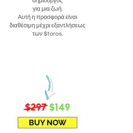
δημιουργός
για μια ζωή.
Αυτή η προσφορά είναι
διαθέσιμη μέχρι εξαντλήσεως
των $toros.
BUY NOW