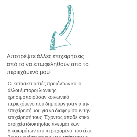
Αποτρέψτε άλλες επιχειρήσεις
από το να επωφεληθούν από το
περιεχόμενό μου!
Οι κατασκευαστές προϊόντων και οι
άλλοι έμποροι λιανικής
χρησιμοποιούσαν κοινωνικό
περιεχόμενο που δημιούργησα για την
επιχείρησή μου για να διαφημίσουν την
επιχείρησή τους. Έχοντας αποδεικτικά
στοιχεία ιδιοκτησίας πνευματικών
δικαιωμάτων στο περιεχόμενο που είχα