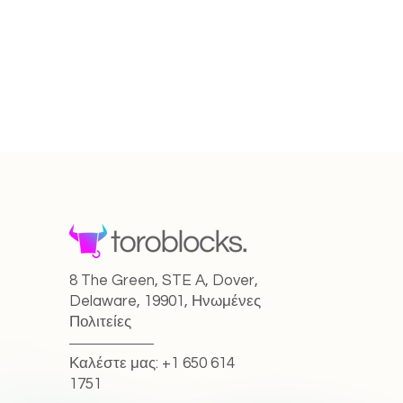
8 The Green, STE A, Dover,
Delaware, 19901, Ηνωμένες
Πολιτείες
Καλέστε μας: +1 650 614
1751