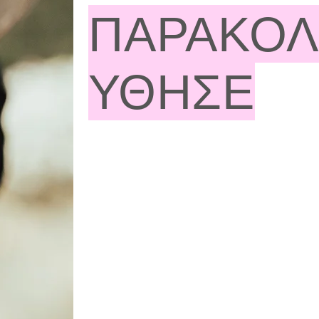
ΠΑΡΑΚΟ
ΥΘΗΣΕ