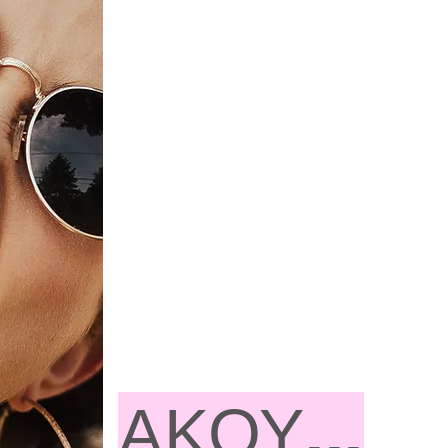
ΑΚΟΥ...