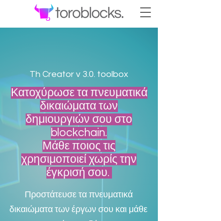
Th Creator v 3.0. toolbox
Κατοχύρωσε τα πνευματικά
δικαιώματα των
δημιουργιών σου στο
blockchain.
Μάθε ποιος τις
χρησιμοποιεί χωρίς την
έγκρισή σου.
Προστάτευσε τα πνευματικά
δικαιώματα των έργων σου και μάθε