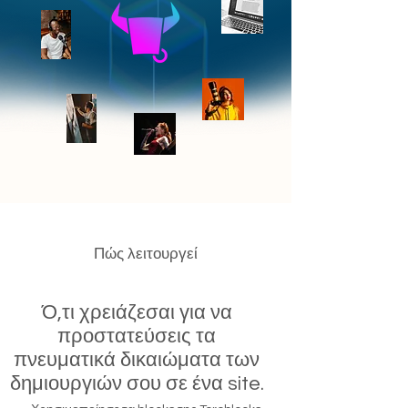
Πώς λειτουργεί
Ό,τι χρειάζεσαι για να
προστατεύσεις τα
πνευματικά δικαιώματα των
δημιουργιών σου σε ένα site.