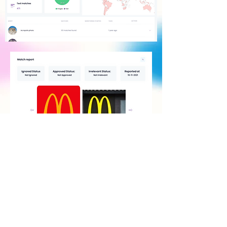
Οι πελάτες μας
Αγαπάμε τους δημιουργούς και