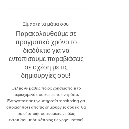
Είμαστε τα μάτια σου.
Παρακολουθούμε σε
πραγματικό χρόνο το
διαδύκτιο για να
εντοπίσουμε παραβιάσεις
σε σχέση με τις
δημιουργίες σου!
Θέλεις να μάθεις ποιος χρησιμοποιεί το
περιεχόμενό σου και με ποιον τρόπο;
Ενεργοποίησε την υπηρεσία monitoring για
οποιαδήποτε από τις δημιουργίες σου και θα
σε ειδοποιήσουμε αμέσως μόλις
εντοπίσουμε ότι κάποιος τις χρησιμοποιεί.