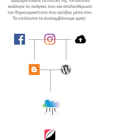
Χρησιμοποίησε τα blocks της Toroblocks
ανάλογα τις ανάγκες σου και απελευθέρωσε
την δημιουργικότητα που κρύβεις μέσα σου.
Τα υπόλοιπα τα αναλαμβάνουμε εμείς!