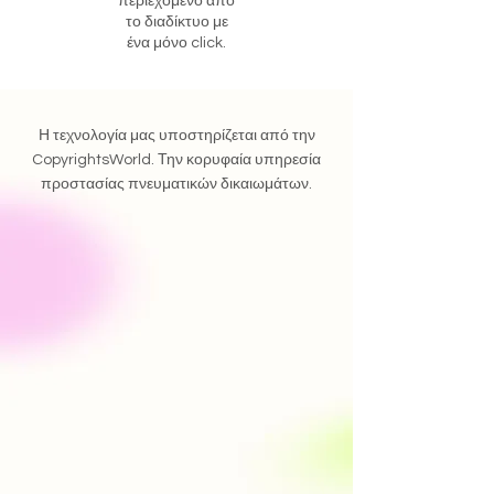
περιεχόμενο απο
το διαδίκτυο με
ένα μόνο click.
Η τεχνολογία μας υποστηρίζεται από την
CopyrightsWorld. Την κορυφαία υπηρεσία
προστασίας πνευματικών δικαιωμάτων.