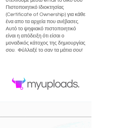
στέλνουμε μέσω email το δικό σου
Πιστοποιητικό Ιδιοκτησίας
(Certificate of Ownership) για κάθε
ένα απο τα αρχεία που ανέβασες.
Αυτό το ψηφιακό πιστοποιητικό
είναι η απόδειξη ότι είσαι ο
μοναδικός κάτοχος της δημιουργίας
σου. Φύλλαξέ το σαν τα μάτια σου!