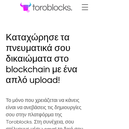
Καταχώρησε τα
πνευματικά σου
δικαιώματα στο
blockchain με ένα
απλό upload!
Το μόνο που χρειάζεται να κάνεις
είναι να ανεβάσεις τις δημιουργίες
σου στην πλατφόρμα της
Toroblocks. Στη συνέχεια, σου