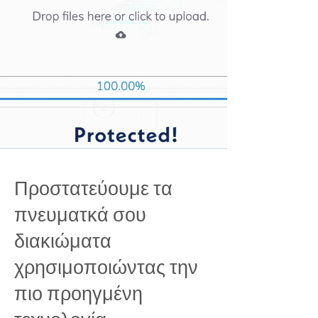
Προστατεύουμε τα
πνευματκά σου
διακιώματα
χρησιμοποιώντας την
πιο προηγμένη