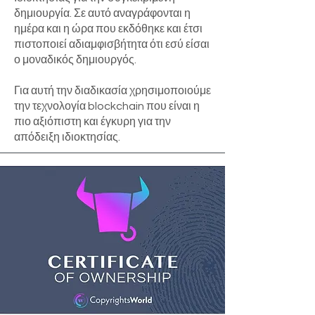
δημιουργία. Σε αυτό αναγράφονται η
ημέρα και η ώρα που εκδόθηκε και έτσι
πιστοποιεί αδιαμφισβήτητα ότι εσύ είσαι
ο μοναδικός δημιουργός.
Για αυτή την διαδικασία χρησιμοποιούμε
την τεχνολογία blockchain που είναι η
πιο αξιόπιστη και έγκυρη για την
απόδειξη ιδιοκτησίας.